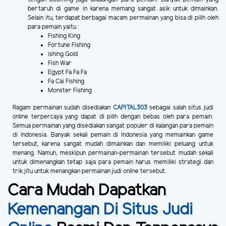
bertaruh di game in karena memang sangat asik untuk dimainkan.
Selain itu, terdapat berbagai macam permainan yang bisa di pilih oleh
para pemain yaitu :
Fishing King
Fortune Fishing
ishing Gold
Fish War
Egypt Fa Fa Fa
Fa Cai Fishing
Monster Fishing
Ragam permainan sudah disediakan
CAPITAL303
sebagai salah situs judi
online terpercaya yang dapat di pilih dengan bebas oleh para pemain.
Semua permainan yang disediakan sangat populer di kalangan para pemain
di Indonesia. Banyak sekali pemain di Indonesia yang memainkan game
tersebut, karena sangat mudah dimainkan dan memiliki peluang untuk
menang. Namun, meskipun permainan-permainan tersebut mudah sekali
untuk dimenangkan tetap saja para pemain harus memiliki strategi dan
trik jitu untuk menangkan permainan judi online tersebut.
Cara Mudah Dapatkan
Kemenangan Di Situs Judi