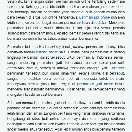
Selain itu, kemenangan dalam permainan judi online terbilang sederhana
dan simple. Sehingga, anda bisa lebih mudah untuk mainkan game tersebut.
Ada berbagai macam permainan yang dapat di pilih dengan mudah oleh
para pemain di situs judi online terpercaya.
Bermain judi online
pun akan
lebih seru, karena berbagai macam permainan telah disediakan. Meskipun,
permainan judi online mudah dimainkan tetap saja tidak semua pemain
sudah paham cara bermainnya. Apalagi pemain pemula yang tidak terbiasa
bermain judi online harus tahu panduan dasar bermainnya.
Permainan judi sudah ada dari sejak dulu, awlanya permainan ini hanya bisa
dimainkan melalui
bandar darat
saja. Dimana, para pemain harus datang
langsung ke bandar darat tersebut untuk bermain. Di Indonesia sendiri
sangat melarang permainan judi, keberadaan bandar darat pun sulit
ditemukan. Namun, semenjak adanya teknologi canggih yaitu
internet
permainan tersebut pun dapat dimainkan secara online. Hal tersebut,
sangat memudahkan para pemain judi di Indonesia untuk bermain.
Kebanyakan pemain yang baru terjun di
permainan judi online
belum
mengenal akan panduan bermainnya. Tidak heran, jika banyak pemain yang
mengalami kesalahan saat bermain.
Sebelum memulai permainan judi online sebaiknya pahami terlebih dahulu
panduan dasar bermain judi online tersebut. Agar nantinya bermain bisa
lebih lancar dan aman. Langkah pertama yang harus dilakukan yaitu harus
bergabung di situs judi online terpercaya dan resmi yang sediakan
berbagai macam fasilitas dan layanan terbaik. Agar nantinya bisa bermain
lancar melalui situs tersebut. Agar lebih mudah anda bisa pahami terlebih