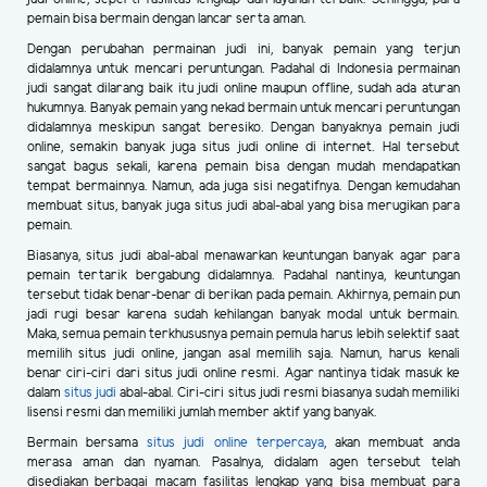
pemain bisa bermain dengan lancar serta aman.
Dengan perubahan permainan judi ini, banyak pemain yang terjun
didalamnya untuk mencari peruntungan. Padahal di Indonesia permainan
judi sangat dilarang baik itu judi online maupun offline, sudah ada aturan
hukumnya. Banyak pemain yang nekad bermain untuk mencari peruntungan
didalamnya meskipun sangat beresiko. Dengan banyaknya pemain judi
online, semakin banyak juga situs judi online di internet. Hal tersebut
sangat bagus sekali, karena pemain bisa dengan mudah mendapatkan
tempat bermainnya. Namun, ada juga sisi negatifnya. Dengan kemudahan
membuat situs, banyak juga situs judi abal-abal yang bisa merugikan para
pemain.
Biasanya, situs judi abal-abal menawarkan keuntungan banyak agar para
pemain tertarik bergabung didalamnya. Padahal nantinya, keuntungan
tersebut tidak benar-benar di berikan pada pemain. Akhirnya, pemain pun
jadi rugi besar karena sudah kehilangan banyak modal untuk bermain.
Maka, semua pemain terkhususnya pemain pemula harus lebih selektif saat
memilih situs judi online, jangan asal memilih saja. Namun, harus kenali
benar ciri-ciri dari situs judi online resmi. Agar nantinya tidak masuk ke
dalam
situs judi
abal-abal. Ciri-ciri situs judi resmi biasanya sudah memiliki
lisensi resmi dan memiliki jumlah member aktif yang banyak.
Bermain bersama
situs judi online terpercaya
, akan membuat anda
merasa aman dan nyaman. Pasalnya, didalam agen tersebut telah
disediakan berbagai macam fasilitas lengkap yang bisa membuat para