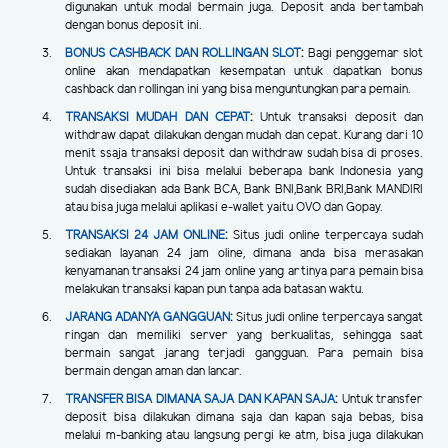
digunakan untuk modal bermain juga. Deposit anda bertambah
dengan bonus deposit ini.
BONUS CASHBACK DAN ROLLINGAN SLOT
:
Bagi penggemar slot
online akan mendapatkan kesempatan untuk dapatkan bonus
cashback dan rollingan ini yang bisa menguntungkan para pemain.
TRANSAKSI MUDAH DAN CEPAT
:
Untuk transaksi deposit dan
withdraw dapat dilakukan dengan mudah dan cepat. Kurang dari 10
menit ssaja transaksi deposit dan withdraw sudah bisa di proses.
Untuk transaksi ini bisa melalui beberapa bank Indonesia yang
sudah disediakan ada Bank BCA, Bank BNI,Bank BRI,Bank MANDIRI
atau bisa juga melalui aplikasi e-wallet yaitu OVO dan Gopay.
TRANSAKSI 24 JAM ONLINE
:
Situs judi online terpercaya sudah
sediakan layanan 24 jam oline, dimana anda bisa merasakan
kenyamanan transaksi 24 jam online yang artinya para pemain bisa
melakukan transaksi kapan pun tanpa ada batasan waktu.
JARANG ADANYA GANGGUAN
:
Situs judi online terpercaya sangat
ringan dan memiliki server yang berkualitas, sehingga saat
bermain sangat jarang terjadi gangguan. Para pemain bisa
bermain dengan aman dan lancar.
TRANSFER BISA DIMANA SAJA DAN KAPAN SAJA
:
Untuk transfer
deposit bisa dilakukan dimana saja dan kapan saja bebas, bisa
melalui m-banking atau langsung pergi ke atm, bisa juga dilakukan