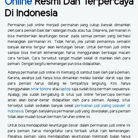
Online
Resmi Dan Terpercaya
Di Indonesia
Permainan judi online menjadi permainan yang cukup banyak dimainkan
oleh para pemain baik dari kalangan muda atau tua. Dikarena, permainan in
bisa memberikan keuntungan besar pada semua pemain yang berhasil
menangkan permainan ini. Tidak heran, jika jumlah pemainnya semakin
banyak karena tergiur akan kentungan besar. Untuk bermain judi online
sampai bisa meraih kemenangan harus menggunakan berbagai macam
cara terbaik. Cara tersebut sangat mudah sekali di mainkan oleh para
pemain. Dengan begitu kemenangan pun bisa didapatkan.
Adanya permainan judi online ini memang di sambut baik oleh para pemain.
Karena, awalnya judi hanya bisa dimainkan melalui bandar darat saja dan
para pemain harus datang ke tempatnya langsung. Kini, hanya
menggunakan
smartphone
atau
laptop
saja sudah bisa bermain sepuasnya.
Apalagi, jika sudah bergabung di situs judi online terpercaya bermain
aman akan benar-benar didapatkan oleh para pemain. Apalagi, situs
tersebut sudah sediakan banyak sekali
permainan judi paling populer di
Indonesia
. Dengan banyaknya permainan judi yang disediakan, para pemain
tidak akan mudah bosan bermain taruhan online ini.
Untuk bisa mendapatkan keuntungan besar dalam permainan judi online ini
para pemain harus mengetahui cara terbaik untuk raih kemenangan.
Pasalnya, pemain yang mendapatkan keuntungan melimpah bukan hanya