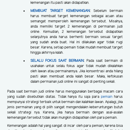
kemenangan itu pasti akan didapatkan.
MEMBUAT TARGET KEMENANGAN
:
Sebelum bermain
harus membuat target kemenangan sebagai acuan atau
semangat memperoleh kemenangan tersebut. Misalnya,
anda memiliki target 2 kemenangan di permainan judi
online. Kemudian, 2 kemenangan tersebut didapatkan
selanjutnya anda harus berhenti bermain sesuai target
yang sudah anda buat. Hal ini dilakukan agar tidak rugi
besar. Karena, setiap pemain tidak mudah membuat target
hingga akhirnya kalah.
SELALU FOKUS SAAT BERMAIN
:
Pada saat bermain di
usahakan untuk selalu fokus agar tidak mudah dikalahkan
oleh lawan atau permainannya. Jika konsentrasi anda hilang
pasti akan membuat anda kalah besar. Maka, kefokusan
dalam permainan judi online ini sangat di penting sekali.
Pada saat bermain judi online harus menggunakan berbagai macam cara
yang sudah disebutkan diatas. Tidak hanya itu saja para
pemain
harus
mempunyai strategi terbaik untuk bermain dan kalahkan lawan. Apalagi, jika
jenis permainan yang di pilih sangat mengendalakn keberuntungan butuh
sekali strategi nya. Karena, jika hanya bermain dengan asal-asalan
kemenangan tersebut tidak akan mungkin didapatkan oleh para pemain.
Kemenangan adalah hal yang sangat di incar oleh para pemain, karena bisa