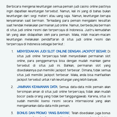
Berbicara mengenai keuntungan semua pemain judi casino online pastinya
ingin dapatkan keuntungan tersebut. Namun, kali ini yang di bahas bukan
keuntungan dari segi materi atau uang saja. Namun, keuntungan berupa
kenyamanan saat bermain. Terkadang para pemain mengalami kesulitan
saat hendak melakukan permainan jud online. Namun, berbeda jika bermain
di situs judi online resmi dan terpercaya di Indonesia. Justru kemudahan
lah yang akan didapatkan oleh para pemain. Maka, inilah macam-macam
keuntungan melakukan pendaftaran di situs judi online resmi dan
terpercaya di Indonesia sebagai berikut :
MENYEDIAKAN JUDI SLOT ONLINE DENGAN JACKPOT BESAR
:
Di
situs judi online terpercaya telah menyediakan permainan slot
online, para penggemarnya bisa dengan mudah mainkan game
tersebut di situs judi ini. Bahkan, permainan slot yang
disediakannya pun memiliki jackpot terbesar. Dimana, tidak semua
situs judi memiliki jackpot terbesar. Maka, anda bisa manfaatkan
jackpot tersebut untuk raih keuntungan yang lebih banyak.
JAMINAN KEAMANAN DATA
:
Semua data-data milik pemain akan
tersimpan aman di situs judi online terpercaya, tidak akan mudah
bocor pada orang yang tidak bertanggungjawab. Karena, situs ini
sudah memiliki lisensi resmi secara internasional yang akan
mengamankan data-data milik pemain.
BONUS DAN PROMO YANG BANYAK
:
Telah disediakan juga bonus