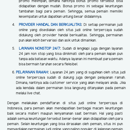
promo melimpah, dimana nantinya bonus promo tersebut bisa
didapatkan dengan mudah. Bonus promo ini sebagai keuntungan
tambahan bagi para pemain. Sehingga, semua pemain memiliki
kesempatan untuk dapatkan untung besar didalamnya.
PROVIDER HANDAL DAN BERKUALITAS
:
Di setiap permainan judi
online yang disediakan oleh situs judi online terpercaya sudah
didukung oleh provider handal berkualitas. Sehingga, permainan
pun akan lebih bervariasi dan asik untuk dimainkan.
LAYANAN NONSTOP 24/7
:
Sudah di lengkapi juga dengan layanan
24 jam non stop yang bisa dinikmati oleh para pemain kapan pun
tanpa ada batasan waktu. Adanya layanan ini membuat para pemain
bisa bermain taruhan secara fleksibel.
PELAYANAN RAMAH
:
Layanan 24 jam yang di suguhkan oleh situs judi
online terpercaya sudah di dukung juga dengan pelayanan ramah.
Dimana, nantinya ada customer service yang akan melayani anda. Jika
ada kendala dalam permainan bisa langsung ditanyakan pada pemain
melalui live chat.
Dengan melakukan pendaftaran di situs judi online terpercaya di
Indonesia, para pemain akan mendapatkan berbagai macam keuntungan
baik secara materi maupun kenyamanan saat bermain. Hal yang pasti
adalah semua keuntungan tersebut benar-benar akan didapatkan oleh para
pemain. Selain keuntungan yang bisa dirasakan oleh pemain, situs ini pun
menyediakan permainan judi online yang paling populer di kalangan pemain