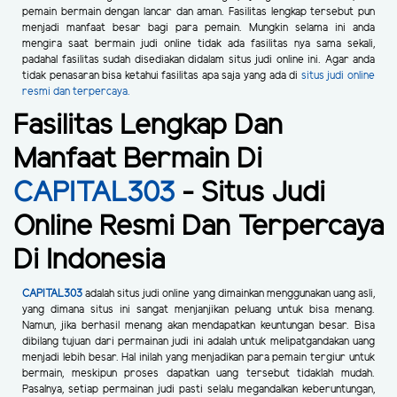
pemain bermain dengan lancar dan aman. Fasilitas lengkap tersebut pun
menjadi manfaat besar bagi para pemain. Mungkin selama ini anda
mengira saat bermain judi online tidak ada fasilitas nya sama sekali,
padahal fasilitas sudah disediakan didalam situs judi online ini. Agar anda
tidak penasaran bisa ketahui fasilitas apa saja yang ada di
situs judi online
resmi dan terpercaya.
Fasilitas Lengkap Dan
Manfaat Bermain Di
CAPITAL303
- Situs Judi
Online Resmi Dan Terpercaya
Di Indonesia
CAPITAL303
adalah situs judi online yang dimainkan menggunakan uang asli,
yang dimana situs ini sangat menjanjikan peluang untuk bisa menang.
Namun, jika berhasil menang akan mendapatkan keuntungan besar. Bisa
dibilang tujuan dari permainan judi ini adalah untuk melipatgandakan uang
menjadi lebih besar. Hal inilah yang menjadikan para pemain tergiur untuk
bermain, meskipun proses dapatkan uang tersebut tidaklah mudah.
Pasalnya, setiap permainan judi pasti selalu megandalkan keberuntungan,