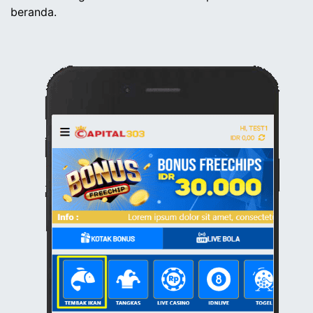
beranda.