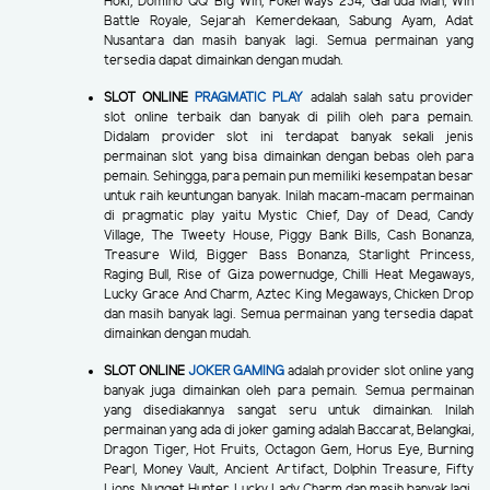
Hoki, Domino QQ Big Win, Pokerways 234, Garuda Man, Win
Battle Royale, Sejarah Kemerdekaan, Sabung Ayam, Adat
Nusantara dan masih banyak lagi. Semua permainan yang
tersedia dapat dimainkan dengan mudah.
SLOT ONLINE
PRAGMATIC PLAY
adalah salah satu provider
slot online terbaik dan banyak di pilih oleh para pemain.
Didalam provider slot ini terdapat banyak sekali jenis
permainan slot yang bisa dimainkan dengan bebas oleh para
pemain. Sehingga, para pemain pun memiliki kesempatan besar
untuk raih keuntungan banyak. Inilah macam-macam permainan
di pragmatic play yaitu Mystic Chief, Day of Dead, Candy
Village, The Tweety House, Piggy Bank Bills, Cash Bonanza,
Treasure Wild, Bigger Bass Bonanza, Starlight Princess,
Raging Bull, Rise of Giza powernudge, Chilli Heat Megaways,
Lucky Grace And Charm, Aztec King Megaways, Chicken Drop
dan masih banyak lagi. Semua permainan yang tersedia dapat
dimainkan dengan mudah.
SLOT ONLINE
JOKER GAMING
adalah provider slot online yang
banyak juga dimainkan oleh para pemain. Semua permainan
yang disediakannya sangat seru untuk dimainkan. Inilah
permainan yang ada di joker gaming adalah Baccarat, Belangkai,
Dragon Tiger, Hot Fruits, Octagon Gem, Horus Eye, Burning
Pearl, Money Vault, Ancient Artifact, Dolphin Treasure, Fifty
Lions, Nugget Hunter, Lucky Lady Charm dan masih banyak lagi.