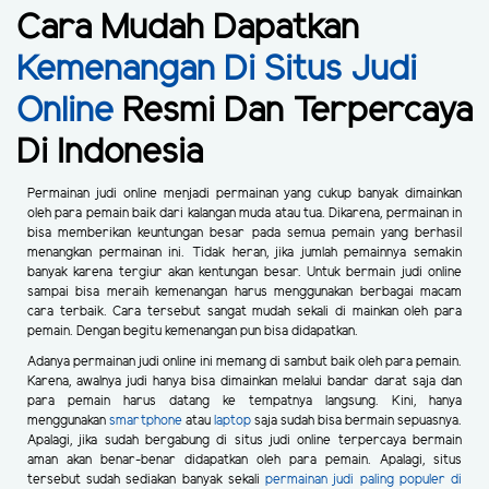
Cara Mudah Dapatkan
Kemenangan Di Situs Judi
Online
Resmi Dan Terpercaya
Di Indonesia
Permainan judi online menjadi permainan yang cukup banyak dimainkan
oleh para pemain baik dari kalangan muda atau tua. Dikarena, permainan in
bisa memberikan keuntungan besar pada semua pemain yang berhasil
menangkan permainan ini. Tidak heran, jika jumlah pemainnya semakin
banyak karena tergiur akan kentungan besar. Untuk bermain judi online
sampai bisa meraih kemenangan harus menggunakan berbagai macam
cara terbaik. Cara tersebut sangat mudah sekali di mainkan oleh para
pemain. Dengan begitu kemenangan pun bisa didapatkan.
Adanya permainan judi online ini memang di sambut baik oleh para pemain.
Karena, awalnya judi hanya bisa dimainkan melalui bandar darat saja dan
para pemain harus datang ke tempatnya langsung. Kini, hanya
menggunakan
smartphone
atau
laptop
saja sudah bisa bermain sepuasnya.
Apalagi, jika sudah bergabung di situs judi online terpercaya bermain
aman akan benar-benar didapatkan oleh para pemain. Apalagi, situs
tersebut sudah sediakan banyak sekali
permainan judi paling populer di