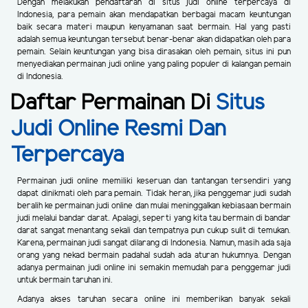
Dengan melakukan pendaftaran di situs judi online terpercaya di
Indonesia, para pemain akan mendapatkan berbagai macam keuntungan
baik secara materi maupun kenyamanan saat bermain. Hal yang pasti
adalah semua keuntungan tersebut benar-benar akan didapatkan oleh para
pemain. Selain keuntungan yang bisa dirasakan oleh pemain, situs ini pun
menyediakan permainan judi online yang paling populer di kalangan pemain
di Indonesia.
Daftar Permainan Di
Situs
Judi Online Resmi Dan
Terpercaya
Permainan judi online memiliki keseruan dan tantangan tersendiri yang
dapat dinikmati oleh para pemain. Tidak heran, jika penggemar judi sudah
beralih ke permainan judi online dan mulai meninggalkan kebiasaan bermain
judi melalui bandar darat. Apalagi, seperti yang kita tau bermain di bandar
darat sangat menantang sekali dan tempatnya pun cukup sulit di temukan.
Karena, permainan judi sangat dilarang di Indonesia. Namun, masih ada saja
orang yang nekad bermain padahal sudah ada aturan hukumnya. Dengan
adanya permainan judi online ini semakin memudah para penggemar judi
untuk bermain taruhan ini.
Adanya akses taruhan secara online ini memberikan banyak sekali