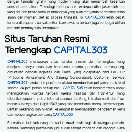
dengan tampilan grafik yang modern yang akan menambah keseruan
sensasi permainan. Teknologi terbaru dan terdepan dikerjakan oleh tim
yang ahli dan profesional di bidangnya yang akan menjamin permainan lebih
aman dan nyaman. Setiap proses transaksi di
CAPITAL303
lebih cepat
karena di support banyak pilihan bank swasta terbaik juga berbagai pilihan
metode pembayaran terpopuler.
Situs Taruhan Resmi
Terlengkap
CAPITAL303
CAPITAL303
merupakan situs taruhan resmi dan terlengkap yang
menjamin kenyamanan dan keamanan selama permainan berlangsung,
dibuktikan dengan legalitas dan lisensi yang didapatkan dari PAGCOR
(Philippine Amusement And Gaming Corporation). Customer service
CAPITAL303
handal dan profesional siap memberikan pelayanan maksimal
selama 24 jam penuh setiap hari.
CAPITAL303
telah berkomitmen untuk
meningkatkan kualitas terbaik melalui fasilitas dan fitur-fitur yang
diberikan seperti video tutorial, panduan betting, link alternatif dan fitur
menarik lainnya dari Capital303 yang akan membantu menuju kemenangan.
Daftar sekarang dan nikmati kesempatan mendapatkan pengalaman seru
dan menyenangkan bersama
CAPITAL303
.
Permainan judi sekarang ini sudah mulai eksis lagi di kalangan pemain.
Karena, sekarang permainan judi sudah sangat modern dan canggih. Para