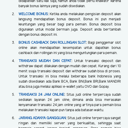
didapatkan satu kali saja, namun anda tidak perlu khawatir karena
banyak bonus lainnya yang sudah disediakan.
WELCOME BONUS
:
Ketika anda melakukan pengisian deposit akan
langsung mendapatkan bonus deposit. Bonus ini pun menjadi
keuntungan yang besar bagi para pemain. Bonus deposit bisa
digunakan untuk modal bermain juga. Deposit anda bertambah
dengan bonus deposit ini.
BONUS CASHBACK DAN ROLLINGAN SLOT
:
Bagi penggemar slot
online akan mendapatkan kesempatan untuk dapatkan bonus
cashback dan rollingan ini yang bisa menguntungkan para pemain.
TRANSAKSI MUDAH DAN CEPAT
:
Untuk transaksi deposit dan
withdraw dapat dilakukan dengan mudah dan cepat. Kurang dari 10
menit ssaja transaksi deposit dan withdraw sudah bisa di proses.
Untuk transaksi ini bisa melalui beberapa bank Indonesia yang
sudah disediakan ada Bank BCA, Bank BNI,Bank BRI,Bank MANDIRI
atau bisa juga melalui aplikasi e-wallet yaitu OVO dan Gopay.
TRANSAKSI 24 JAM ONLINE
:
Situs judi online terpercaya sudah
sediakan layanan 24 jam oline, dimana anda bisa merasakan
kenyamanan transaksi 24 jam online yang artinya para pemain bisa
melakukan transaksi kapan pun tanpa ada batasan waktu.
JARANG ADANYA GANGGUAN
:
Situs judi online terpercaya sangat
ringan dan memiliki server yang berkualitas, sehingga saat