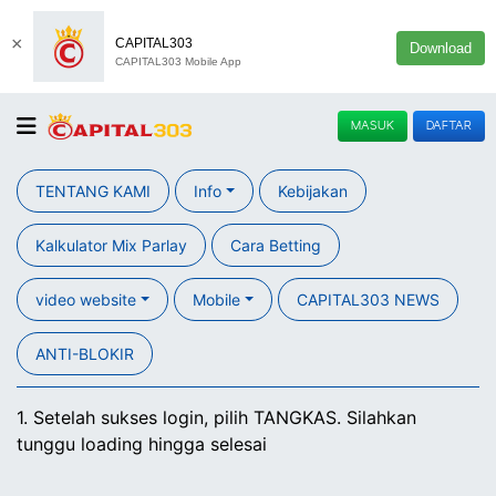
×
CAPITAL303
Download
CAPITAL303 Mobile App
MASUK
DAFTAR
TENTANG KAMI
Info
Kebijakan
Kalkulator Mix Parlay
Cara Betting
video website
Mobile
CAPITAL303 NEWS
ANTI-BLOKIR
1. Setelah sukses login, pilih
TANGKAS
. Silahkan
tunggu loading hingga selesai