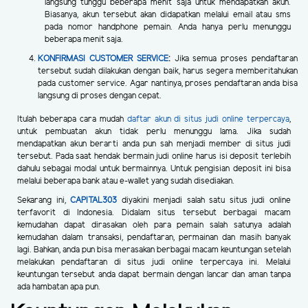
langsung tunggu beberapa menit saja untuk mendapatkan akun.
Biasanya, akun tersebut akan didapatkan melalui email atau sms
pada nomor handphone pemain. Anda hanya perlu menunggu
beberapa menit saja.
KONFIRMASI CUSTOMER SERVICE
:
Jika semua proses pendaftaran
tersebut sudah dilakukan dengan baik, harus segera memberitahukan
pada customer service. Agar nantinya, proses pendaftaran anda bisa
langsung di proses dengan cepat.
Itulah beberapa cara mudah
daftar akun di situs judi online terpercaya
,
untuk pembuatan akun tidak perlu menunggu lama. Jika sudah
mendapatkan akun berarti anda pun sah menjadi member di situs judi
tersebut. Pada saat hendak bermain judi online harus isi deposit terlebih
dahulu sebagai modal untuk bermainnya. Untuk pengisian deposit ini bisa
melalui beberapa bank atau e-wallet yang sudah disediakan.
Sekarang ini,
CAPITAL303
diyakini menjadi salah satu situs judi online
terfavorit di Indonesia. Didalam situs tersebut berbagai macam
kemudahan dapat dirasakan oleh para pemain salah satunya adalah
kemudahan dalam transaksi, pendaftaran, permainan dan masih banyak
lagi. Bahkan, anda pun bisa merasakan berbagai macam keuntungan setelah
melakukan pendaftaran di situs judi online terpercaya ini. Melalui
keuntungan tersebut anda dapat bermain dengan lancar dan aman tanpa
ada hambatan apa pun.