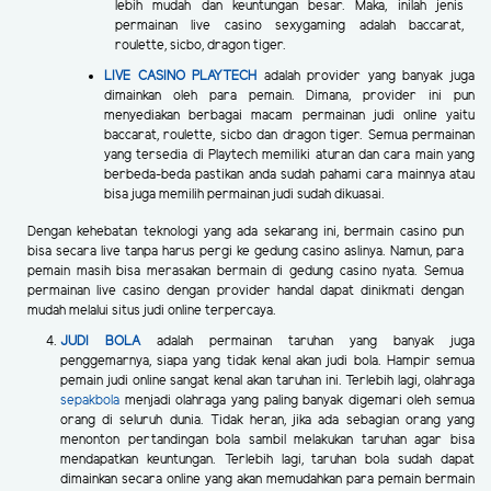
lebih mudah dan keuntungan besar. Maka, inilah jenis
permainan live casino sexygaming adalah baccarat,
roulette, sicbo, dragon tiger.
LIVE CASINO PLAYTECH
adalah provider yang banyak juga
dimainkan oleh para pemain. Dimana, provider ini pun
menyediakan berbagai macam permainan judi online yaitu
baccarat, roulette, sicbo dan dragon tiger. Semua permainan
yang tersedia di Playtech memiliki aturan dan cara main yang
berbeda-beda pastikan anda sudah pahami cara mainnya atau
bisa juga memilih permainan judi sudah dikuasai.
Dengan kehebatan teknologi yang ada sekarang ini, bermain casino pun
bisa secara live tanpa harus pergi ke gedung casino aslinya. Namun, para
pemain masih bisa merasakan bermain di gedung casino nyata. Semua
permainan live casino dengan provider handal dapat dinikmati dengan
mudah melalui situs judi online terpercaya.
JUDI BOLA
adalah permainan taruhan yang banyak juga
penggemarnya, siapa yang tidak kenal akan judi bola. Hampir semua
pemain judi online sangat kenal akan taruhan ini. Terlebih lagi, olahraga
sepakbola
menjadi olahraga yang paling banyak digemari oleh semua
orang di seluruh dunia. Tidak heran, jika ada sebagian orang yang
menonton pertandingan bola sambil melakukan taruhan agar bisa
mendapatkan keuntungan. Terlebih lagi, taruhan bola sudah dapat
dimainkan secara online yang akan memudahkan para pemain bermain