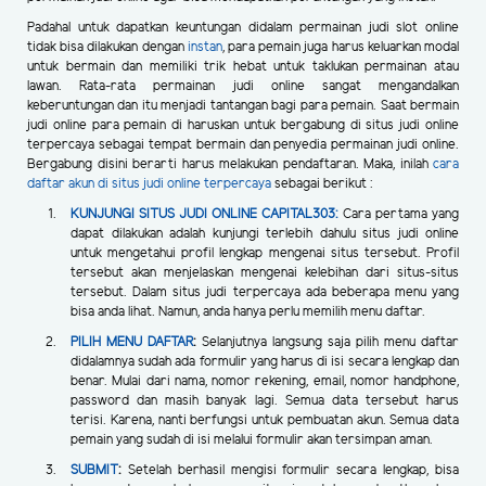
Padahal untuk dapatkan keuntungan didalam permainan judi slot online
tidak bisa dilakukan dengan
instan
, para pemain juga harus keluarkan modal
untuk bermain dan memiliki trik hebat untuk taklukan permainan atau
lawan. Rata-rata permainan judi online sangat mengandalkan
keberuntungan dan itu menjadi tantangan bagi para pemain. Saat bermain
judi online para pemain di haruskan untuk bergabung di situs judi online
terpercaya sebagai tempat bermain dan penyedia permainan judi online.
Bergabung disini berarti harus melakukan pendaftaran. Maka, inilah
cara
daftar akun di situs judi online terpercaya
sebagai berikut :
KUNJUNGI SITUS JUDI ONLINE
CAPITAL303:
Cara pertama yang
dapat dilakukan adalah kunjungi terlebih dahulu situs judi online
untuk mengetahui profil lengkap mengenai situs tersebut. Profil
tersebut akan menjelaskan mengenai kelebihan dari situs-situs
tersebut. Dalam situs judi terpercaya ada beberapa menu yang
bisa anda lihat. Namun, anda hanya perlu memilih menu daftar.
PILIH MENU DAFTAR
:
Selanjutnya langsung saja pilih menu daftar
didalamnya sudah ada formulir yang harus di isi secara lengkap dan
benar. Mulai dari nama, nomor rekening, email, nomor handphone,
password dan masih banyak lagi. Semua data tersebut harus
terisi. Karena, nanti berfungsi untuk pembuatan akun. Semua data
pemain yang sudah di isi melalui formulir akan tersimpan aman.
SUBMIT
:
Setelah berhasil mengisi formulir secara lengkap, bisa