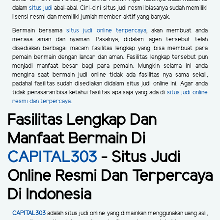
dalam
situs judi
abal-abal. Ciri-ciri situs judi resmi biasanya sudah memiliki
lisensi resmi dan memiliki jumlah member aktif yang banyak.
Bermain bersama
situs judi online terpercaya
, akan membuat anda
merasa aman dan nyaman. Pasalnya, didalam agen tersebut telah
disediakan berbagai macam fasilitas lengkap yang bisa membuat para
pemain bermain dengan lancar dan aman. Fasilitas lengkap tersebut pun
menjadi manfaat besar bagi para pemain. Mungkin selama ini anda
mengira saat bermain judi online tidak ada fasilitas nya sama sekali,
padahal fasilitas sudah disediakan didalam situs judi online ini. Agar anda
tidak penasaran bisa ketahui fasilitas apa saja yang ada di
situs judi online
resmi dan terpercaya.
Fasilitas Lengkap Dan
Manfaat Bermain Di
CAPITAL303
- Situs Judi
Online Resmi Dan Terpercaya
Di Indonesia
CAPITAL303
adalah situs judi online yang dimainkan menggunakan uang asli,