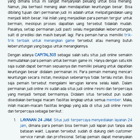
yang dimana situs ini sangat menjanjikan peluang untuk bisa menang.
Namun, jika berhasil menang akan mendapatkan keuntungan besar. Bisa
dibilang tujuan dari permainan judi ini adalah untuk melipatgandakan uang
menjadi lebih besar. Hal inilah yang menjadikan para pemain tergiur untuk
bermain, meskipun proses dapatkan uang tersebut tidaklah mudah.
Pasalnya, setiap permainan judi pasti selalu megandalkan keberuntungan,
sulit di prediksi dan masih banyaK lagi. Para pemain harus memiliki
trik-
trik terbaik untuk menangkan game
tersebut atau memang butuh
keberuntungan yang bagus untuk menangkannya.
Dengan adanya
CAPITAL303
sebagai salah satu situs judi online semakin
memudahkan para pemain untuk bermain game ini. Hanya dengan satu klik
saja sudah dapat bermain sepuasnya dan memiliki peluang untuk dapatkan
keuntungan besar didalam permainan ini. Para pemain memang mencari
keuntungan secara instan, meskipun sebenarnya tidak terlalu instan. Bisa
saja pemain tersebut mengalami kerugian karena selalu kalah. Dalam
permainan judi online ini sudah ada situs judi online resmi dan terpercaya
yang menjadi tempat bermainnya. Didalam situs tersebut pun sudah
disediakan berbagai macam fasilitas lengkap untuk semua
member
. Maka,
inilah macam-macam fasilitas lengkap yang ada di situs judi online resmi
dan terpercaya sebagai berikut :
LAYANAN 24 JAM
:
Situs judi terpercaya menyediakan layanan 24
jam
, dimana para pemain bisa bermain judi kapan pun tanpa ada
batasan wakt. Layanan tersebut sudah di dukung oleh customer
service ramah dan profesional. Setiap pemain dapat menanyakan