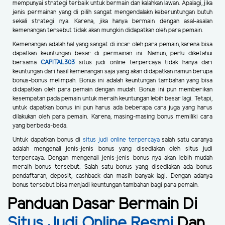
mempunyai strategi terbaik untuk bermain dan kalahkan lawan. Apalagi, jika
jenis permainan yang di pilih sangat mengendalakn keberuntungan butuh
sekali strategi nya. Karena, jika hanya bermain dengan asal-asalan
kemenangan tersebut tidak akan mungkin didapatkan oleh para pemain.
Kemenangan adalah hal yang sangat di incar oleh para pemain, karena bisa
dapatkan keuntungan besar di permainan ini. Namun, perlu diketahui
bersama
CAPITAL303
situs judi online terpercaya tidak hanya dari
keuntungan dari hasil kemenangan saja yang akan didapatkan namun berupa
bonus-bonus melimpah. Bonus ini adalah keuntungan tambahan yang bisa
didapatkan oleh para pemain dengan mudah. Bonus ini pun memberikan
kesempatan pada pemain untuk meraih keuntungan lebih besar lagi. Tetapi,
untuk dapatkan bonus ini pun harus ada beberapa cara juga yang harus
dilakukan oleh para pemain. Karena, masing-masing bonus memiliki cara
yang berbeda-beda.
Untuk dapatkan bonus di
situs judi online terpercaya
salah satu caranya
adalah mengenali jenis-jenis bonus yang disediakan oleh situs judi
terpercaya. Dengan mengenali jenis-jenis bonus nya akan lebih mudah
meraih bonus tersebut. Salah satu bonus yang disediakan ada bonus
pendaftaran, deposit, cashback dan masih banyak lagi. Dengan adanya
bonus tersebut bisa menjadi keuntungan tambahan bagi para pemain.
Panduan Dasar Bermain Di
Situs Judi Online Resmi
Dan