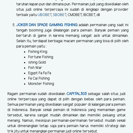
taruhan kapan pun dan dimana pun. Permainan judi yang disediakan oleh
situs judi online terpercaya ini sudah di lengkapi dengan provider
terbaik yaitu
UBOBET
,
SBOBET
, CMDBET, IBCBET, dll
JOKER DAN SPADE GAMING FISHING
adalah permainan yang saat ini
tengah booming juga dikalangan para pemain. Banyak pemain yang
bertaruh di game in karena memang sangat asik untuk dimainkan.
Selain itu, terdapat berbagai macam permainan yang bisa di pilih oleh
para pemain yaitu :
Fishing King
Fortune Fishing
ishing Gold
Fish War
Egypt Fa Fa Fa
Fa Cai Fishing
Monster Fishing
Ragam permainan sudah disediakan
CAPITAL303
sebagai salah situs judi
online terpercaya yang dapat di pilih dengan bebas oleh para pemain.
Semua permainan yang disediakan sangat populer di kalangan para pemain
di Indonesia. Banyak sekali pemain di Indonesia yang memainkan game
tersebut, karena sangat mudah dimainkan dan memiliki peluang untuk
menang. Namun, meskipun permainan-permainan tersebut mudah sekali
untuk dimenangkan tetap saja para pemain harus memiliki strategi dan
trik jitu untuk menangkan permainan judi online tersebut.