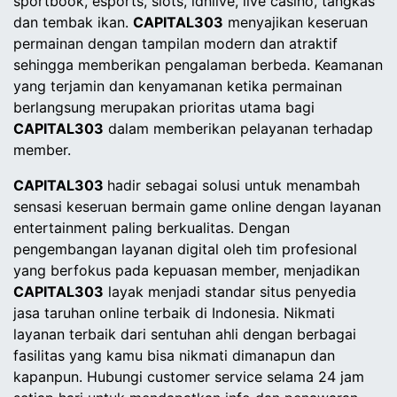
sportbook, esports, slots, idnlive, live casino, tangkas
dan tembak ikan.
CAPITAL303
menyajikan keseruan
permainan dengan tampilan modern dan atraktif
sehingga memberikan pengalaman berbeda. Keamanan
yang terjamin dan kenyamanan ketika permainan
berlangsung merupakan prioritas utama bagi
CAPITAL303
dalam memberikan pelayanan terhadap
member.
CAPITAL303
hadir sebagai solusi untuk menambah
sensasi keseruan bermain game online dengan layanan
entertainment paling berkualitas. Dengan
pengembangan layanan digital oleh tim profesional
yang berfokus pada kepuasan member, menjadikan
CAPITAL303
layak menjadi standar situs penyedia
jasa taruhan online terbaik di Indonesia. Nikmati
layanan terbaik dari sentuhan ahli dengan berbagai
fasilitas yang kamu bisa nikmati dimanapun dan
kapanpun. Hubungi customer service selama 24 jam