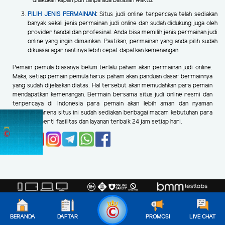
dilakukan kapan pun tanpa ada batasan waktu.
PILIH JENIS PERMAINAN
:
Situs judi online terpercaya telah sediakan
banyak sekali jenis permainan judi online dan sudah didukung juga oleh
provider handal dan profesinal. Anda bisa memilih jenis permainan judi
online yang ingin dimainkan. Pastikan, permainan yang anda pilih sudah
dikuasai agar nantinya lebih cepat dapatkan kemenangan.
Pemain pemula biasanya belum terlalu paham akan permainan judi online.
Maka, setiap pemain pemula harus paham akan panduan dasar bermainnya
yang sudah dijelaskan diatas. Hal tersebut akan memudahkan para pemain
mendapatkan kemenangan. Bermain bersama situs judi online resmi dan
terpercaya di Indonesia para pemain akan lebih aman dan nyaman
bermain, karena situs ini sudah sediakan berbagai macam kebutuhan para
pemain seperti fasilitas dan layanan terbaik 24 jam setiap hari.
Copyright © - CAPITAL303. Seluruh hak cipta dilindungi
BERANDA
DAFTAR
PROMOSI
LIVE CHAT