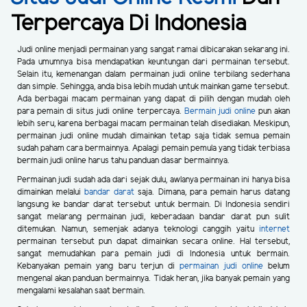
Terpercaya Di Indonesia
Judi online menjadi permainan yang sangat ramai dibicarakan sekarang ini.
Pada umumnya bisa mendapatkan keuntungan dari permainan tersebut.
Selain itu, kemenangan dalam permainan judi online terbilang sederhana
dan simple. Sehingga, anda bisa lebih mudah untuk mainkan game tersebut.
Ada berbagai macam permainan yang dapat di pilih dengan mudah oleh
para pemain di situs judi online terpercaya.
Bermain judi online
pun akan
lebih seru, karena berbagai macam permainan telah disediakan. Meskipun,
permainan judi online mudah dimainkan tetap saja tidak semua pemain
sudah paham cara bermainnya. Apalagi pemain pemula yang tidak terbiasa
bermain judi online harus tahu panduan dasar bermainnya.
Permainan judi sudah ada dari sejak dulu, awlanya permainan ini hanya bisa
dimainkan melalui
bandar darat
saja. Dimana, para pemain harus datang
langsung ke bandar darat tersebut untuk bermain. Di Indonesia sendiri
sangat melarang permainan judi, keberadaan bandar darat pun sulit
ditemukan. Namun, semenjak adanya teknologi canggih yaitu
internet
permainan tersebut pun dapat dimainkan secara online. Hal tersebut,
sangat memudahkan para pemain judi di Indonesia untuk bermain.
Kebanyakan pemain yang baru terjun di
permainan judi online
belum
mengenal akan panduan bermainnya. Tidak heran, jika banyak pemain yang
mengalami kesalahan saat bermain.