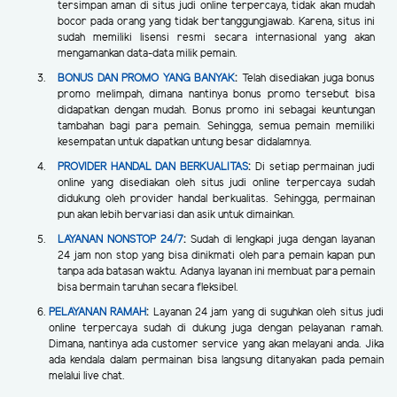
tersimpan aman di situs judi online terpercaya, tidak akan mudah
bocor pada orang yang tidak bertanggungjawab. Karena, situs ini
sudah memiliki lisensi resmi secara internasional yang akan
mengamankan data-data milik pemain.
BONUS DAN PROMO YANG BANYAK
:
Telah disediakan juga bonus
promo melimpah, dimana nantinya bonus promo tersebut bisa
didapatkan dengan mudah. Bonus promo ini sebagai keuntungan
tambahan bagi para pemain. Sehingga, semua pemain memiliki
kesempatan untuk dapatkan untung besar didalamnya.
PROVIDER HANDAL DAN BERKUALITAS
:
Di setiap permainan judi
online yang disediakan oleh situs judi online terpercaya sudah
didukung oleh provider handal berkualitas. Sehingga, permainan
pun akan lebih bervariasi dan asik untuk dimainkan.
LAYANAN NONSTOP 24/7
:
Sudah di lengkapi juga dengan layanan
24 jam non stop yang bisa dinikmati oleh para pemain kapan pun
tanpa ada batasan waktu. Adanya layanan ini membuat para pemain
bisa bermain taruhan secara fleksibel.
PELAYANAN RAMAH
:
Layanan 24 jam yang di suguhkan oleh situs judi
online terpercaya sudah di dukung juga dengan pelayanan ramah.
Dimana, nantinya ada customer service yang akan melayani anda. Jika
ada kendala dalam permainan bisa langsung ditanyakan pada pemain
melalui live chat.