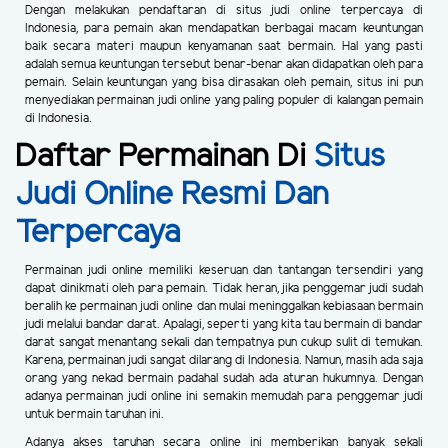
Dengan melakukan pendaftaran di situs judi online terpercaya di
Indonesia, para pemain akan mendapatkan berbagai macam keuntungan
baik secara materi maupun kenyamanan saat bermain. Hal yang pasti
adalah semua keuntungan tersebut benar-benar akan didapatkan oleh para
pemain. Selain keuntungan yang bisa dirasakan oleh pemain, situs ini pun
menyediakan permainan judi online yang paling populer di kalangan pemain
di Indonesia.
Daftar Permainan Di
Situs
Judi Online Resmi Dan
Terpercaya
Permainan judi online memiliki keseruan dan tantangan tersendiri yang
dapat dinikmati oleh para pemain. Tidak heran, jika penggemar judi sudah
beralih ke permainan judi online dan mulai meninggalkan kebiasaan bermain
judi melalui bandar darat. Apalagi, seperti yang kita tau bermain di bandar
darat sangat menantang sekali dan tempatnya pun cukup sulit di temukan.
Karena, permainan judi sangat dilarang di Indonesia. Namun, masih ada saja
orang yang nekad bermain padahal sudah ada aturan hukumnya. Dengan
adanya permainan judi online ini semakin memudah para penggemar judi
untuk bermain taruhan ini.
Adanya akses taruhan secara online ini memberikan banyak sekali