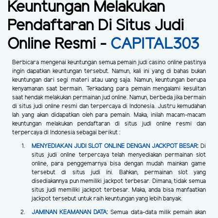
Keuntungan Melakukan
Pendaftaran Di Situs Judi
Online Resmi -
CAPITAL303
Berbicara mengenai keuntungan semua pemain judi casino online pastinya
ingin dapatkan keuntungan tersebut. Namun, kali ini yang di bahas bukan
keuntungan dari segi materi atau uang saja. Namun, keuntungan berupa
kenyamanan saat bermain. Terkadang para pemain mengalami kesulitan
saat hendak melakukan permainan jud online. Namun, berbeda jika bermain
di situs judi online resmi dan terpercaya di Indonesia. Justru kemudahan
lah yang akan didapatkan oleh para pemain. Maka, inilah macam-macam
keuntungan melakukan pendaftaran di situs judi online resmi dan
terpercaya di Indonesia sebagai berikut :
MENYEDIAKAN JUDI SLOT ONLINE DENGAN JACKPOT BESAR
:
Di
situs judi online terpercaya telah menyediakan permainan slot
online, para penggemarnya bisa dengan mudah mainkan game
tersebut di situs judi ini. Bahkan, permainan slot yang
disediakannya pun memiliki jackpot terbesar. Dimana, tidak semua
situs judi memiliki jackpot terbesar. Maka, anda bisa manfaatkan
jackpot tersebut untuk raih keuntungan yang lebih banyak.
JAMINAN KEAMANAN DATA
:
Semua data-data milik pemain akan