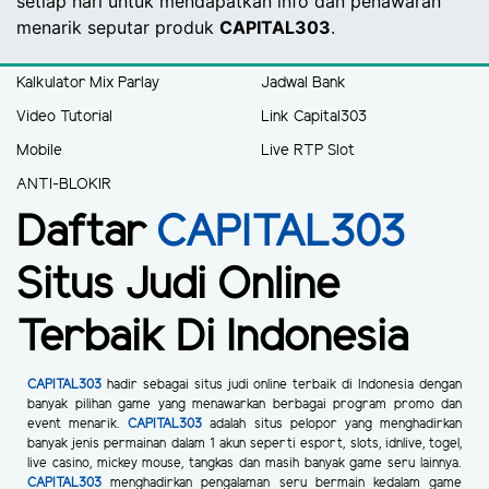
setiap hari untuk mendapatkan info dan penawaran
menarik seputar produk
CAPITAL303
.
Kalkulator Mix Parlay
Jadwal Bank
Video Tutorial
Link Capital303
Mobile
Live RTP Slot
ANTI-BLOKIR
Daftar
CAPITAL303
Situs Judi Online
Terbaik Di Indonesia
CAPITAL303
hadir sebagai situs judi online terbaik di Indonesia dengan
banyak pilihan game yang menawarkan berbagai program promo dan
event menarik.
CAPITAL303
adalah situs pelopor yang menghadirkan
banyak jenis permainan dalam 1 akun seperti esport, slots, idnlive, togel,
live casino, mickey mouse, tangkas dan masih banyak game seru lainnya.
CAPITAL303
menghadirkan pengalaman seru bermain kedalam game