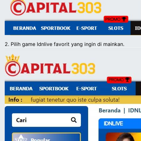
2. Pilih game
Idnlive
favorit yang ingin di mainkan.