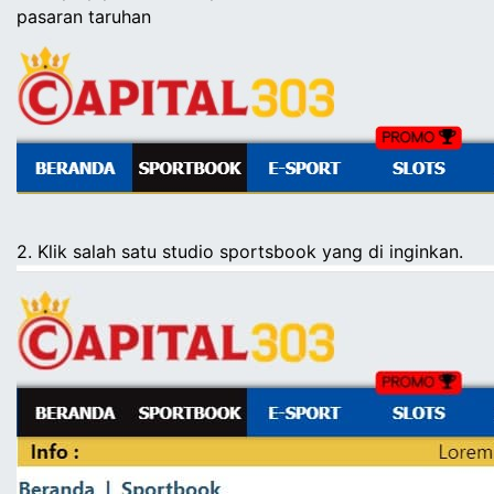
pasaran taruhan
2. Klik salah satu studio
sportsbook
yang di inginkan.