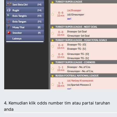
4. Kemudian klik
odds
number tim atau partai taruhan
anda