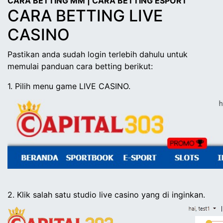
CARA BETTING MM
|
CARA BETTING ESPORT
CARA BETTING
LIVE
CASINO
Pastikan anda sudah login terlebih dahulu untuk
memulai panduan cara betting berikut:
1. Pilih menu game
LIVE CASINO
.
2. Klik salah satu studio
live casino
yang di inginkan.