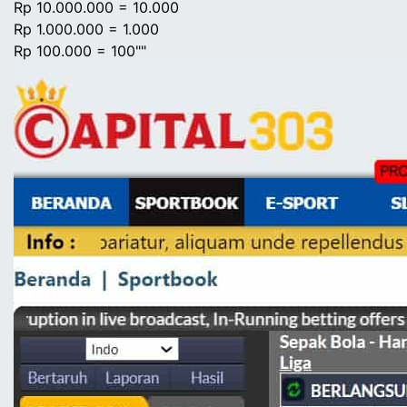
Rp 10.000.000 = 10.000
Rp 1.000.000 = 1.000
Rp 100.000 = 100""