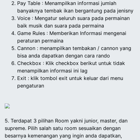
Pay Table : Menampilkan informasi jumlah
banyaknya tembak ikan bergantung pada jenisny
Voice : Mengatur seluruh suara pada permainan
baik musik dan suara pada permaina
Game Rules : Memberikan Informasi mengenai
peraturan permaina
Cannon : menampilkan tembakan / cannon yang
bisa anda dapatkan dengan cara rando
Checkbox : Klik checkbox berikut untuk tidak
menampilkan informasi ini lag
Exit : klik tombol exit untuk keluar dari menu
pengaturan
5. Terdapat 3 pilihan Room yakni junior, master, dan
supreme. Pilih salah satu room sesuaikan dengan
besarnya
kemenangan
yang ingin anda dapatkan,