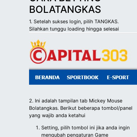
BOLATANGKAS
1. Setelah sukses login, pilih TANGKAS.
Silahkan tunggu loading hingga selesai
2. Ini adalah tampilan tab
Mickey Mouse
Bolatangkas
. Berikut beberapa tombol/panel
yang wajib anda ketahui
Setting, pilih tombol ini jika anda ingin
mengubah pengaturan Game