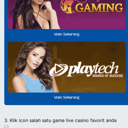
3. Klik icon salah satu game
live casino
favorit anda