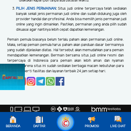
dilakukan kapan pun tanpa ada batasan waktu.
PILIH JENIS PERMAINAN
:
Situs judi online terpercaya telah sediakan
banyak sekali jenis permainan judi online dan sudah didukung juga oleh
provider handal dan profesinal. Anda bisa memilih jenis permainan judi
online yang ingin dimainkan. Pastikan, permainan yang anda pilih sudah
dikuasai agar nantinya lebih cepat dapatkan kemenangan.
Pemain pemula biasanya belum terlalu paham akan permainan judi online.
Maka, setiap pemain pemula harus paham akan panduan dasar bermainnya
yang sudah dijelaskan diatas. Hal tersebut akan memudahkan para pemain
mendapatkan kemenangan. Bermain bersama situs judi online resmi dan
terpercaya di Indonesia para pemain akan lebih aman dan nyaman
bermain, karena situs ini sudah sediakan berbagai macam kebutuhan para
pemain seperti fasilitas dan layanan terbaik 24 jam setiap hari.
Copyright © - CAPITAL303. Seluruh hak cipta dilindungi
BERANDA
DAFTAR
PROMOSI
LIVE CHAT