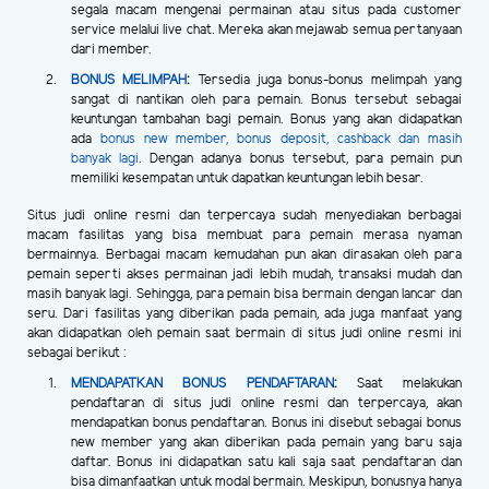
segala macam mengenai permainan atau situs pada customer
service melalui live chat. Mereka akan mejawab semua pertanyaan
dari member.
BONUS MELIMPAH
:
Tersedia juga bonus-bonus melimpah yang
sangat di nantikan oleh para pemain. Bonus tersebut sebagai
keuntungan tambahan bagi pemain. Bonus yang akan didapatkan
ada
bonus new member, bonus deposit, cashback dan masih
banyak lagi
. Dengan adanya bonus tersebut, para pemain pun
memiliki kesempatan untuk dapatkan keuntungan lebih besar.
Situs judi online resmi dan terpercaya sudah menyediakan berbagai
macam fasilitas yang bisa membuat para pemain merasa nyaman
bermainnya. Berbagai macam kemudahan pun akan dirasakan oleh para
pemain seperti akses permainan jadi lebih mudah, transaksi mudah dan
masih banyak lagi. Sehingga, para pemain bisa bermain dengan lancar dan
seru. Dari fasilitas yang diberikan pada pemain, ada juga manfaat yang
akan didapatkan oleh pemain saat bermain di situs judi online resmi ini
sebagai berikut :
MENDAPATKAN BONUS PENDAFTARAN
:
Saat melakukan
pendaftaran di situs judi online resmi dan terpercaya, akan
mendapatkan bonus pendaftaran. Bonus ini disebut sebagai bonus
new member yang akan diberikan pada pemain yang baru saja
daftar. Bonus ini didapatkan satu kali saja saat pendaftaran dan
bisa dimanfaatkan untuk modal bermain. Meskipun, bonusnya hanya