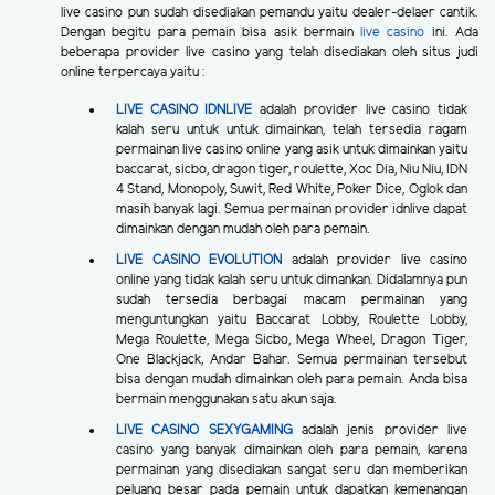
live casino pun sudah disediakan pemandu yaitu dealer-delaer cantik.
Dengan begitu para pemain bisa asik bermain
live casino
ini. Ada
beberapa provider live casino yang telah disediakan oleh situs judi
online terpercaya yaitu :
LIVE CASINO IDNLIVE
adalah provider live casino tidak
kalah seru untuk untuk dimainkan, telah tersedia ragam
permainan live casino online yang asik untuk dimainkan yaitu
baccarat, sicbo, dragon tiger, roulette, Xoc Dia, Niu Niu, IDN
4 Stand, Monopoly, Suwit, Red White, Poker Dice, Oglok dan
masih banyak lagi. Semua permainan provider idnlive dapat
dimainkan dengan mudah oleh para pemain.
LIVE CASINO EVOLUTION
adalah provider live casino
online yang tidak kalah seru untuk dimankan. Didalamnya pun
sudah tersedia berbagai macam permainan yang
menguntungkan yaitu Baccarat Lobby, Roulette Lobby,
Mega Roulette, Mega Sicbo, Mega Wheel, Dragon Tiger,
One Blackjack, Andar Bahar. Semua permainan tersebut
bisa dengan mudah dimainkan oleh para pemain. Anda bisa
bermain menggunakan satu akun saja.
LIVE CASINO SEXYGAMING
adalah jenis provider live
casino yang banyak dimainkan oleh para pemain, karena
permainan yang disediakan sangat seru dan memberikan
peluang besar pada pemain untuk dapatkan kemenangan