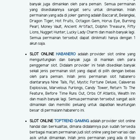
banyak juga dimainkan oleh para pemain. Semua permainan
yang disediakannya sangat seru untuk dimainkan. Inilah
permainan yang ada di joker gaming adalah Baccarat, Belangkai,
Dragon Tiger, Hot Fruits, Octagon Gem, Horus Eye, Burning
Pearl, Money Vault, Ancient Artifact, Dolphin Treasure, Fifty
Lions, Nugget Hunter, Lucky Lady Charm dan masih banyak lagi.
Semua permainan tersebut dapat dinikmati hanya dengan 1
akun saja.
SLOT ONLINE
HABANERO
adalah provider slot online yang
menguntungkan dan banyak juga di mainkan oleh para
penggemar slot. Didalam provider ini telah disedikan banyak
sekali jenis permainan slot yang dapat di pilih dengan bebas
oleh para pemain. Inilah jenis permainan slot habanero
diantaranya Nine Tails, Fly!, Mystic Fortune Deluxe, Calaveras
Explosivas, Marvelous Furlongs, Candy Tower, Return To The
Feature, Before Time Runs Out, Orbs Of Atlantis, Wealth Inn
dan masih banyak lagi. Semua permainan tersebut sangat asik
dimainkan dan memiliki peluang untuk dapatkan keuntungan
besar di permaiann habanero ini.
SLOT ONLINE
TOPTREND GAMING
adalah provider slot online
handal dan berkualitas, dimana didalamnya pun sudah tersedia
berbagai macam permainan judi slot online yang bervariasi dan
asik untuk dimainkan. Inilah jenis permainan yang ada di top