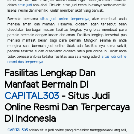
dalam
situs judi
abal-abal. Ciri-ciri situs judi resmi biasanya sudah memiliki
lisensi resmi dan memiliki jumlah member aktif yang banyak.
Bermain bersama
situs judi online terpercaya
, akan membuat anda
merasa aman dan nyaman. Pasalnya, didalam agen tersebut telah
disediakan berbagai macam fasilitas lengkap yang bisa membuat para
pemain bermain dengan lancar dan aman. Fasilitas lengkap tersebut pun
menjadi manfaat besar bagi para pemain. Mungkin selama ini anda
mengira saat bermain judi online tidak ada fasilitas nya sama sekali,
padahal fasilitas sudah disediakan didalam situs judi online ini. Agar anda
tidak penasaran bisa ketahui fasilitas apa saja yang ada di
situs judi online
resmi dan terpercaya.
Fasilitas Lengkap Dan
Manfaat Bermain Di
CAPITAL303
- Situs Judi
Online Resmi Dan Terpercaya
Di Indonesia
CAPITAL303
adalah situs judi online yang dimainkan menggunakan uang asli,