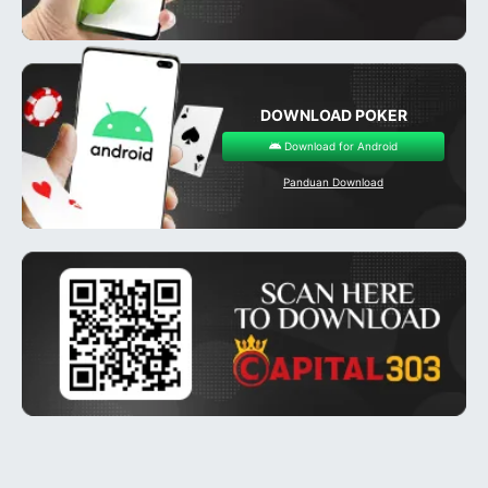
DOWNLOAD POKER
Download for Android
Panduan Download