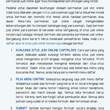
permainan judi online agar bisa mendapatkan peruntungan yang instan.
Padahal untuk dapatkan keuntungan didalam permainan judi slot online
tidak bisa dilakukan dengan
instan
, para pemain juga harus keluarkan modal
untuk bermain dan memiliki trik hebat untuk taklukan permainan atau
lawan. Rata-rata permainan judi online sangat mengandalkan
keberuntungan dan itu menjadi tantangan bagi para pemain. Saat bermain
judi online para pemain di haruskan untuk bergabung di situs judi online
terpercaya sebagai tempat bermain dan penyedia permainan judi online.
Bergabung disini berarti harus melakukan pendaftaran. Maka, inilah
cara
daftar akun di situs judi online terpercaya
sebagai berikut :
KUNJUNGI SITUS JUDI ONLINE
CAPITAL303:
Cara pertama yang
dapat dilakukan adalah kunjungi terlebih dahulu situs judi online
untuk mengetahui profil lengkap mengenai situs tersebut. Profil
tersebut akan menjelaskan mengenai kelebihan dari situs-situs
tersebut. Dalam situs judi terpercaya ada beberapa menu yang
bisa anda lihat. Namun, anda hanya perlu memilih menu daftar.
PILIH MENU DAFTAR
:
Selanjutnya langsung saja pilih menu daftar
didalamnya sudah ada formulir yang harus di isi secara lengkap dan
benar. Mulai dari nama, nomor rekening, email, nomor handphone,
password dan masih banyak lagi. Semua data tersebut harus
terisi. Karena, nanti berfungsi untuk pembuatan akun. Semua data
pemain yang sudah di isi melalui formulir akan tersimpan aman.
SUBMIT
:
Setelah berhasil mengisi formulir secara lengkap, bisa