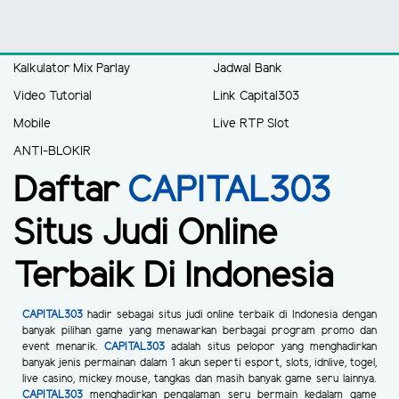
Kalkulator Mix Parlay
Jadwal Bank
Video Tutorial
Link Capital303
Mobile
Live RTP Slot
ANTI-BLOKIR
Daftar
CAPITAL303
Situs Judi Online
Terbaik Di Indonesia
CAPITAL303
hadir sebagai situs judi online terbaik di Indonesia dengan
banyak pilihan game yang menawarkan berbagai program promo dan
event menarik.
CAPITAL303
adalah situs pelopor yang menghadirkan
banyak jenis permainan dalam 1 akun seperti esport, slots, idnlive, togel,
live casino, mickey mouse, tangkas dan masih banyak game seru lainnya.
CAPITAL303
menghadirkan pengalaman seru bermain kedalam game