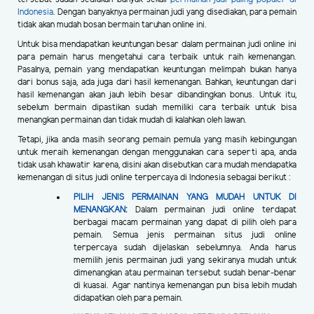
Indonesia
. Dengan banyaknya permainan judi yang disediakan, para pemain
tidak akan mudah bosan bermain taruhan online ini.
Untuk bisa mendapatkan keuntungan besar dalam permainan judi online ini
para pemain harus mengetahui cara terbaik untuk raih kemenangan.
Pasalnya, pemain yang mendapatkan keuntungan melimpah bukan hanya
dari bonus saja, ada juga dari hasil kemenangan. Bahkan, keuntungan dari
hasil kemenangan akan jauh lebih besar dibandingkan bonus. Untuk itu,
sebelum bermain dipastikan sudah memiliki cara terbaik untuk bisa
menangkan permainan dan tidak mudah di kalahkan oleh lawan.
Tetapi, jika anda masih seorang pemain pemula yang masih kebingungan
untuk meraih kemenangan dengan menggunakan cara seperti apa, anda
tidak usah khawatir karena, disini akan disebutkan cara mudah mendapatka
kemenangan di situs judi online terpercaya di Indonesia sebagai berikut :
PILIH JENIS PERMAINAN YANG MUDAH UNTUK DI
MENANGKAN
:
Dalam permainan judi online terdapat
berbagai macam permainan yang dapat di pilih oleh para
pemain. Semua jenis permainan situs judi online
terpercaya sudah dijelaskan sebelumnya. Anda harus
memilih jenis permainan judi yang sekiranya mudah untuk
dimenangkan atau permainan tersebut sudah benar-benar
di kuasai. Agar nantinya kemenangan pun bisa lebih mudah
didapatkan oleh para pemain.