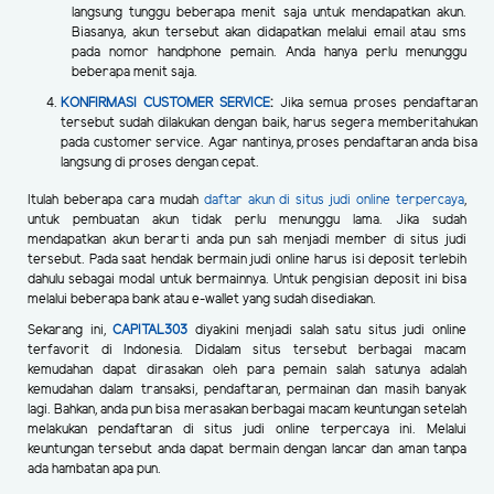
langsung tunggu beberapa menit saja untuk mendapatkan akun.
Biasanya, akun tersebut akan didapatkan melalui email atau sms
pada nomor handphone pemain. Anda hanya perlu menunggu
beberapa menit saja.
KONFIRMASI CUSTOMER SERVICE
:
Jika semua proses pendaftaran
tersebut sudah dilakukan dengan baik, harus segera memberitahukan
pada customer service. Agar nantinya, proses pendaftaran anda bisa
langsung di proses dengan cepat.
Itulah beberapa cara mudah
daftar akun di situs judi online terpercaya
,
untuk pembuatan akun tidak perlu menunggu lama. Jika sudah
mendapatkan akun berarti anda pun sah menjadi member di situs judi
tersebut. Pada saat hendak bermain judi online harus isi deposit terlebih
dahulu sebagai modal untuk bermainnya. Untuk pengisian deposit ini bisa
melalui beberapa bank atau e-wallet yang sudah disediakan.
Sekarang ini,
CAPITAL303
diyakini menjadi salah satu situs judi online
terfavorit di Indonesia. Didalam situs tersebut berbagai macam
kemudahan dapat dirasakan oleh para pemain salah satunya adalah
kemudahan dalam transaksi, pendaftaran, permainan dan masih banyak
lagi. Bahkan, anda pun bisa merasakan berbagai macam keuntungan setelah
melakukan pendaftaran di situs judi online terpercaya ini. Melalui
keuntungan tersebut anda dapat bermain dengan lancar dan aman tanpa
ada hambatan apa pun.