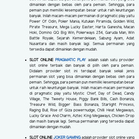
dimainkan dengan bebas oleh para pemain. Sehingga, para
pemain pun memiliki kesempatan besar untuk raih keuntungan
banyak. Inilah macam-macam permainan di pragmatic play yaitu
Power Of Odin, Poker Mania, Kutukan Piramida, Golden Wild,
Pirate Treasure, Mega Lucky Easter, Harta Ganesha, Macan
Hoki, Domino QQ Big Win, Pokerways 234, Garuda Man, Win
Battle Royale, Sejarah Kemerdekaan, Sabung Ayam, Adat
Nusantara dan masih banyak lagi. Semua permainan yang
tersedia dapat dimainkan dengan mudah.
SLOT ONLINE
PRAGMATIC PLAY
adalah salah satu provider
slot online terbaik dan banyak di pilih oleh para pemain.
Didalam provider slot ini terdapat banyak sekali jenis
permainan slot yang bisa dimainkan dengan bebas oleh para
pemain. Sehingga, para pemain pun memiliki kesempatan besar
untuk raih keuntungan banyak. Inilah macam-macam permainan
di pragmatic play yaitu Mystic Chief, Day of Dead, Candy
Village, The Tweety House, Piggy Bank Bills, Cash Bonanza,
Treasure Wild, Bigger Bass Bonanza, Starlight Princess,
Raging Bull, Rise of Giza powernudge, Chilli Heat Megaways,
Lucky Grace And Charm, Aztec King Megaways, Chicken Drop
dan masih banyak lagi. Semua permainan yang tersedia dapat
dimainkan dengan mudah.
SLOT ONLINE
JOKER GAMING
adalah provider slot online yang