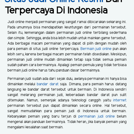
Terpercaya Di Indonesia
Judi online menjadi permainan yang sangat ramai dibicarakan sekarang ini.
Pada umumnya bisa mendapatkan keuntungan dari permainan tersebut.
Selain itu, kemenangan dalam permainan judi online terbilang sederhana
dan simple. Sehingga, anda bisa lebih mudah untuk mainkan game tersebut.
Ada berbagai macam permainan yang dapat di pilih dengan mudah oleh
para pemain di situs judi online terpercaya.
Bermain judi online
pun akan
lebih seru, karena berbagai macam permainan telah disediakan. Meskipun,
permainan judi online mudah dimainkan tetap saja tidak semua pemain
sudah paham cara bermainnya. Apalagi pemain pemula yang tidak terbiasa
bermain judi online harus tahu panduan dasar bermainnya.
Permainan judi sudah ada dari sejak dulu, awlanya permainan ini hanya bisa
dimainkan melalui
bandar darat
saja. Dimana, para pemain harus datang
langsung ke bandar darat tersebut untuk bermain. Di Indonesia sendiri
sangat melarang permainan judi, keberadaan bandar darat pun sulit
ditemukan. Namun, semenjak adanya teknologi canggih yaitu
internet
permainan tersebut pun dapat dimainkan secara online. Hal tersebut,
sangat memudahkan para pemain judi di Indonesia untuk bermain.
Kebanyakan pemain yang baru terjun di
permainan judi online
belum
mengenal akan panduan bermainnya. Tidak heran, jika banyak pemain yang
mengalami kesalahan saat bermain.