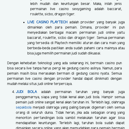
lebih mudah dan keuntungan besar. Maka, inilah jenis
permainan live casino sexygaming adalah baccarat,
roulette, sicbo, dragon tiger.
LIVE CASINO PLAYTECH
adalah provider yang banyak juga
dimainkan oleh para pemain. Dimana, provider ini pun
menyediakan berbagai macam permainan judi online yaitu
baccarat, roulette, sicbo dan dragon tiger. Semua permainan
yang tersedia di Playtech memiliki aturan dan cara main yang
berbeda-beda pastikan anda sudah pahami cara mainnya atau
bisa juga memilih permainan judi sudah dikuasai.
Dengan kehebatan teknologi yang ada sekarang ini, bermain casino pun
bisa secara live tanpa harus pergi ke gedung casino aslinya. Namun, para
pemain masih bisa merasakan bermain di gedung casino nyata. Semua
permainan live casino dengan provider handal dapat dinikmati dengan
mudah melalui situs judi online terpercaya.
JUDI BOLA
adalah permainan taruhan yang banyak juga
penggemarnya, siapa yang tidak kenal akan judi bola. Hampir semua
pemain judi online sangat kenal akan taruhan ini. Terlebih lagi, olahraga
sepakbola
menjadi olahraga yang paling banyak digemari oleh semua
orang di seluruh dunia. Tidak heran, jika ada sebagian orang yang
menonton pertandingan bola sambil melakukan taruhan agar bisa
mendapatkan keuntungan. Terlebih lagi, taruhan bola sudah dapat
dimainkan secara online yang akan memudahkan para pemain bermain