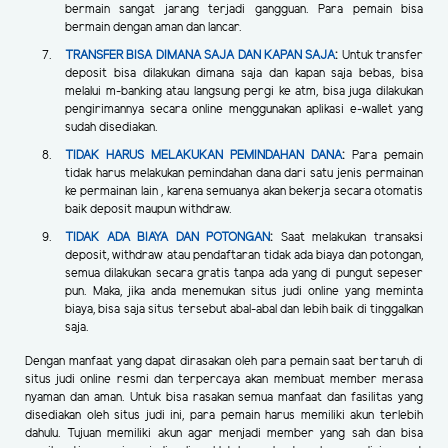
bermain sangat jarang terjadi gangguan. Para pemain bisa
bermain dengan aman dan lancar.
TRANSFER BISA DIMANA SAJA DAN KAPAN SAJA
:
Untuk transfer
deposit bisa dilakukan dimana saja dan kapan saja bebas, bisa
melalui m-banking atau langsung pergi ke atm, bisa juga dilakukan
pengirimannya secara online menggunakan aplikasi e-wallet yang
sudah disediakan.
TIDAK HARUS MELAKUKAN PEMINDAHAN DANA
:
Para pemain
tidak harus melakukan pemindahan dana dari satu jenis permainan
ke permainan lain , karena semuanya akan bekerja secara otomatis
baik deposit maupun withdraw.
TIDAK ADA BIAYA DAN POTONGAN
:
Saat melakukan transaksi
deposit, withdraw atau pendaftaran tidak ada biaya dan potongan,
semua dilakukan secara gratis tanpa ada yang di pungut sepeser
pun. Maka, jika anda menemukan situs judi online yang meminta
biaya, bisa saja situs tersebut abal-abal dan lebih baik di tinggalkan
saja.
Dengan manfaat yang dapat dirasakan oleh para pemain saat bertaruh di
situs judi online resmi dan terpercaya akan membuat member merasa
nyaman dan aman. Untuk bisa rasakan semua manfaat dan fasilitas yang
disediakan oleh situs judi ini, para pemain harus memiliki akun terlebih
dahulu. Tujuan memiliki akun agar menjadi member yang sah dan bisa