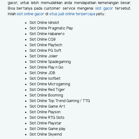
gacor, untuk lebih memudahkan anda mendapatkan kemenangan besar.
Bisa bertanya pada customer service mengenai
slot gacor
tersebut.
Inilah
slot online gacor
di
situs judi online terpercaya
yaitu :
Slot Online Idnslot
Slot Online Pragmatic Play
Slot Online Habanero
Slot Online CQ9
Slot Online Playtech
Slot Online PG Soft
Slot Online Joker
Slot Online Spadegaming
Slot Online Play n Go
Slot Online JDB
Slot Online Isofbet
Slot Online Microgaming
Slot Online Red Tiger
Slot Online Booming
Slot Online Top Trend Gaming / TTG
Slot Online Game Art
Slot Online Playson
Slot Online RTG Slots
Slot Online Playstar
Slot Online Game play
Slot Online Skywind