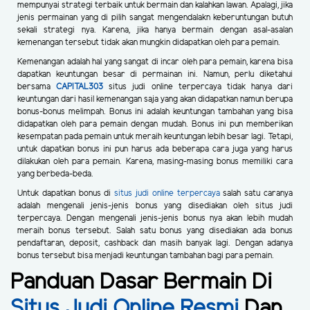
mempunyai strategi terbaik untuk bermain dan kalahkan lawan. Apalagi, jika
jenis permainan yang di pilih sangat mengendalakn keberuntungan butuh
sekali strategi nya. Karena, jika hanya bermain dengan asal-asalan
kemenangan tersebut tidak akan mungkin didapatkan oleh para pemain.
Kemenangan adalah hal yang sangat di incar oleh para pemain, karena bisa
dapatkan keuntungan besar di permainan ini. Namun, perlu diketahui
bersama
CAPITAL303
situs judi online terpercaya tidak hanya dari
keuntungan dari hasil kemenangan saja yang akan didapatkan namun berupa
bonus-bonus melimpah. Bonus ini adalah keuntungan tambahan yang bisa
didapatkan oleh para pemain dengan mudah. Bonus ini pun memberikan
kesempatan pada pemain untuk meraih keuntungan lebih besar lagi. Tetapi,
untuk dapatkan bonus ini pun harus ada beberapa cara juga yang harus
dilakukan oleh para pemain. Karena, masing-masing bonus memiliki cara
yang berbeda-beda.
Untuk dapatkan bonus di
situs judi online terpercaya
salah satu caranya
adalah mengenali jenis-jenis bonus yang disediakan oleh situs judi
terpercaya. Dengan mengenali jenis-jenis bonus nya akan lebih mudah
meraih bonus tersebut. Salah satu bonus yang disediakan ada bonus
pendaftaran, deposit, cashback dan masih banyak lagi. Dengan adanya
bonus tersebut bisa menjadi keuntungan tambahan bagi para pemain.
Panduan Dasar Bermain Di
Situs Judi Online Resmi
Dan