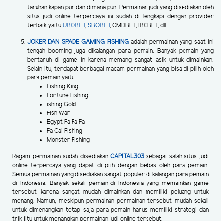
taruhan kapan pun dan dimana pun. Permainan judi yang disediakan oleh
situs judi online terpercaya ini sudah di lengkapi dengan provider
terbaik yaitu
UBOBET
,
SBOBET
, CMDBET, IBCBET, dll
JOKER DAN SPADE GAMING FISHING
adalah permainan yang saat ini
tengah booming juga dikalangan para pemain. Banyak pemain yang
bertaruh di game in karena memang sangat asik untuk dimainkan.
Selain itu, terdapat berbagai macam permainan yang bisa di pilih oleh
para pemain yaitu :
Fishing King
Fortune Fishing
ishing Gold
Fish War
Egypt Fa Fa Fa
Fa Cai Fishing
Monster Fishing
Ragam permainan sudah disediakan
CAPITAL303
sebagai salah situs judi
online terpercaya yang dapat di pilih dengan bebas oleh para pemain.
Semua permainan yang disediakan sangat populer di kalangan para pemain
di Indonesia. Banyak sekali pemain di Indonesia yang memainkan game
tersebut, karena sangat mudah dimainkan dan memiliki peluang untuk
menang. Namun, meskipun permainan-permainan tersebut mudah sekali
untuk dimenangkan tetap saja para pemain harus memiliki strategi dan
trik jitu untuk menangkan permainan judi online tersebut.